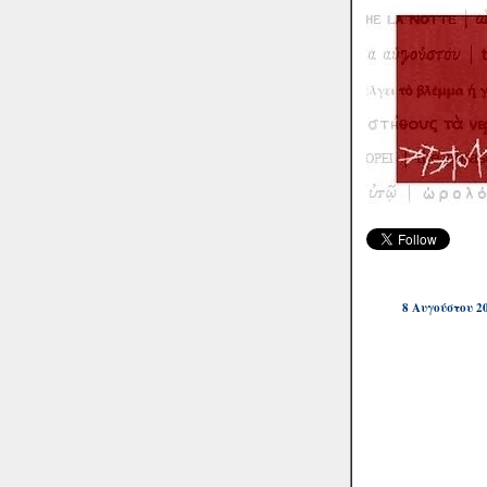
8 Αυγούστου 2