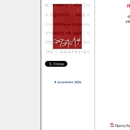
H
a
ei
8 Αυγούστου 2026
Πρώτη δη